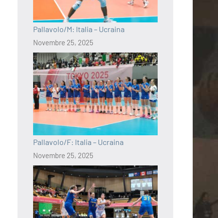
Pallavolo/M: Italia – Ucraina
Novembre 25, 2025
Pallavolo/F: Italia – Ucraina
Novembre 25, 2025