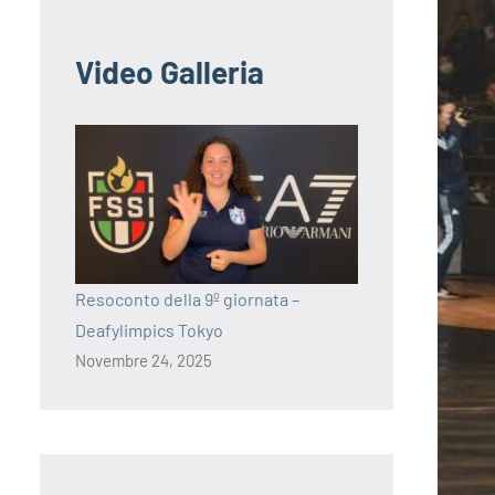
Video Galleria
Resoconto della 9º giornata –
Deafylimpics Tokyo
Novembre 24, 2025