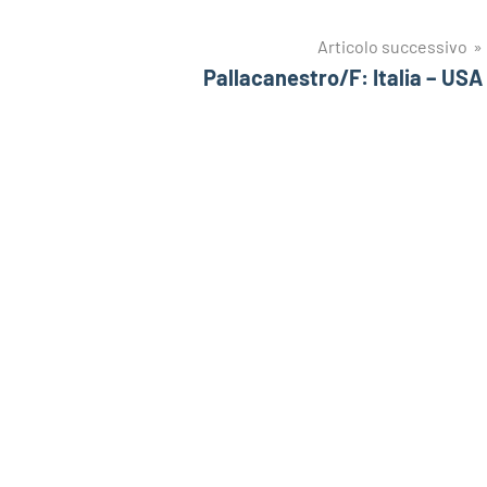
Articolo successivo
Pallacanestro/F: Italia – USA