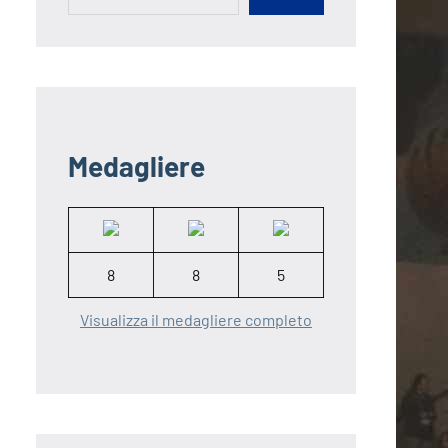
Medagliere
8
8
5
Visualizza il medagliere completo