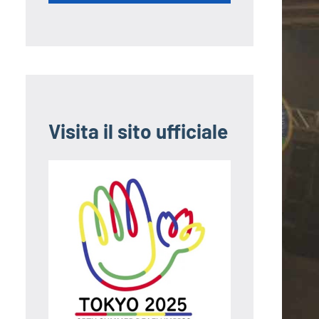
Visita il sito ufficiale