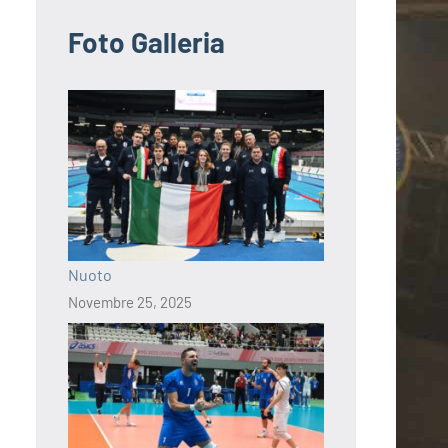
Foto Galleria
Nuoto
Novembre 25, 2025