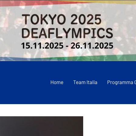
Home
Team Italia
Programma 