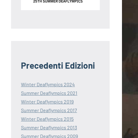
Precedenti Edizioni
Winter Deaflympics 2024
Summer Deaflympics 2021
Winter Deaflympics 2019
Summer Deaflympics 2017
Winter Deaflympics 2015
Summer Deaflympics 2013
Summer Deaflympics 2009