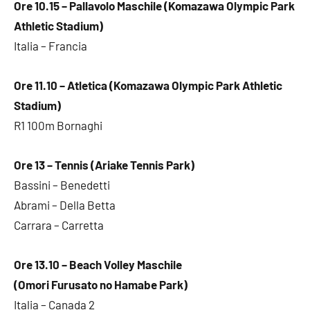
Ore 10.15 – Pallavolo Maschile (Komazawa Olympic Park
Athletic Stadium)
Italia – Francia
Ore 11.10 – Atletica (Komazawa Olympic Park Athletic
Stadium)
R1 100m Bornaghi
Ore 13 – Tennis (Ariake Tennis Park)
Bassini – Benedetti
Abrami – Della Betta
Carrara – Carretta
Ore 13.10 – Beach Volley Maschile
(Omori Furusato no Hamabe Park)
Italia – Canada 2