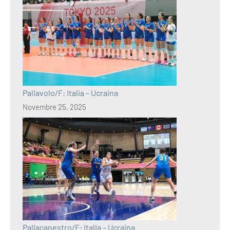
Pallavolo/F: Italia – Ucraina
Novembre 25, 2025
Pallacanestro/F: Italia – Ucraina