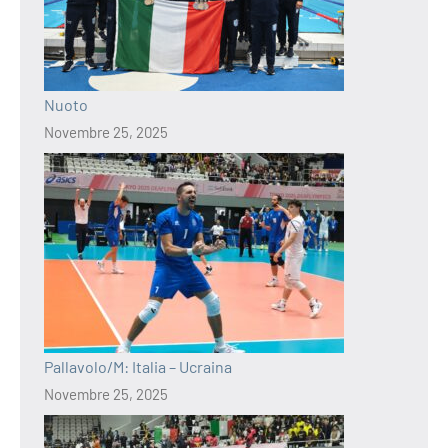
Nuoto
Novembre 25, 2025
Pallavolo/M: Italia – Ucraina
Novembre 25, 2025