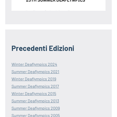
Precedenti Edizioni
Winter Deaflympics 2024
Summer Deaflympics 2021
Winter Deaflympics 2019
Summer Deaflympics 2017
Winter Deaflympics 2015
Summer Deaflympics 2013
Summer Deaflympics 2009
Summer Deaflympics 2005