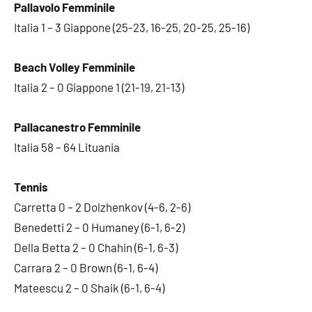
Pallavolo Femminile
Italia 1 – 3 Giappone (25-23, 16-25, 20-25, 25-16)
Beach Volley Femminile
Italia 2 – 0 Giappone 1 (21-19, 21-13)
Pallacanestro Femminile
Italia 58 – 64 Lituania
Tennis
Carretta 0 – 2 Dolzhenkov (4-6, 2-6)
Benedetti 2 – 0 Humaney (6-1, 6-2)
Della Betta 2 – 0 Chahin (6-1, 6-3)
Carrara 2 – 0 Brown (6-1, 6-4)
Mateescu 2 – 0 Shaik (6-1, 6-4)