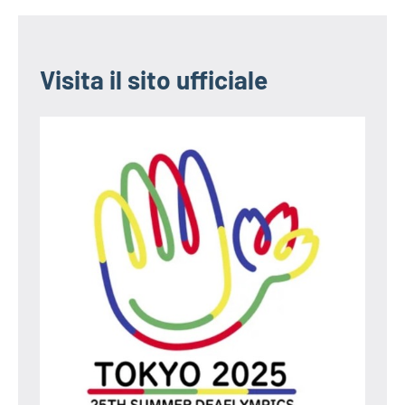
Visita il sito ufficiale