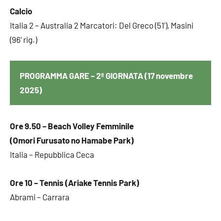
Calcio
Italia 2 – Australia 2 Marcatori: Del Greco (51’), Masini
(96’ rig.)
PROGRAMMA GARE – 2ª GIORNATA (17 novembre
2025)
Ore 9.50 – Beach Volley Femminile
(Omori Furusato no Hamabe Park)
Italia – Repubblica Ceca
Ore 10 – Tennis (Ariake Tennis Park)
Abrami – Carrara