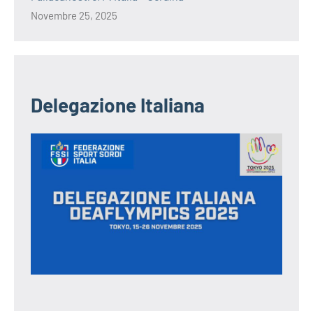
Novembre 25, 2025
Delegazione Italiana