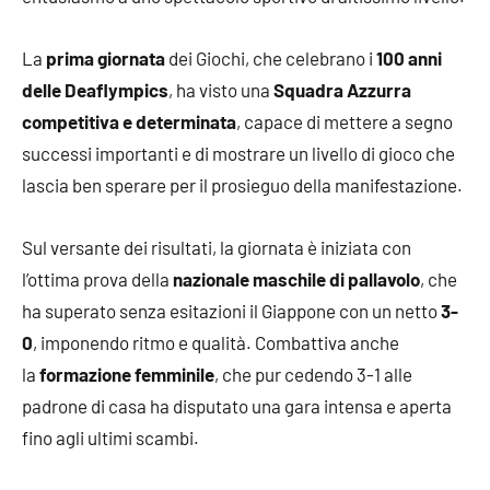
La
prima giornata
dei Giochi, che celebrano i
100 anni
delle Deaflympics
, ha visto una
Squadra Azzurra
competitiva e determinata
, capace di mettere a segno
successi importanti e di mostrare un livello di gioco che
lascia ben sperare per il prosieguo della manifestazione.
Sul versante dei risultati, la giornata è iniziata con
l’ottima prova della
nazionale maschile di pallavolo
, che
ha superato senza esitazioni il Giappone con un netto
3-
0
, imponendo ritmo e qualità. Combattiva anche
la
formazione femminile
, che pur cedendo 3-1 alle
padrone di casa ha disputato una gara intensa e aperta
fino agli ultimi scambi.