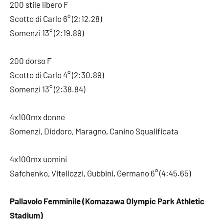
200 stile libero F
Scotto di Carlo 6° (2:12.28)
Somenzi 13° (2:19.89)
200 dorso F
Scotto di Carlo 4° (2:30.89)
Somenzi 13° (2:38.84)
4x100mx donne
Somenzi, Diddoro, Maragno, Canino Squalificata
4x100mx uomini
Safchenko, Vitellozzi, Gubbini, Germano 6° (4:45.65)
Pallavolo Femminile (Komazawa Olympic Park Athletic
Stadium)