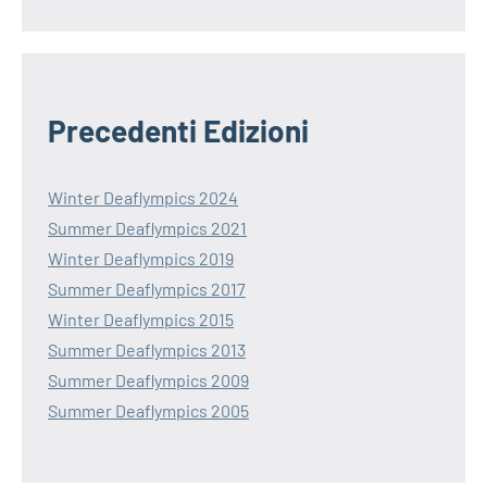
Precedenti Edizioni
Winter Deaflympics 2024
Summer Deaflympics 2021
Winter Deaflympics 2019
Summer Deaflympics 2017
Winter Deaflympics 2015
Summer Deaflympics 2013
Summer Deaflympics 2009
Summer Deaflympics 2005