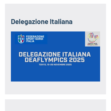
Delegazione Italiana