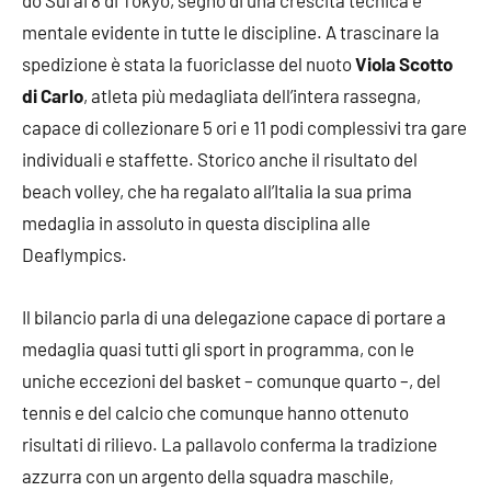
mentale evidente in tutte le discipline. A trascinare la
spedizione è stata la fuoriclasse del nuoto
Viola Scotto
di Carlo
, atleta più medagliata dell’intera rassegna,
capace di collezionare 5 ori e 11 podi complessivi tra gare
individuali e staffette. Storico anche il risultato del
beach volley, che ha regalato all’Italia la sua prima
medaglia in assoluto in questa disciplina alle
Deaflympics.
Il bilancio parla di una delegazione capace di portare a
medaglia quasi tutti gli sport in programma, con le
uniche eccezioni del basket – comunque quarto –, del
tennis e del calcio che comunque hanno ottenuto
risultati di rilievo. La pallavolo conferma la tradizione
azzurra con un argento della squadra maschile,