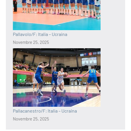
Pallavolo/F: Italia – Ucraina
Novembre 25, 2025
Pallacanestro/F: Italia – Ucraina
Novembre 25, 2025