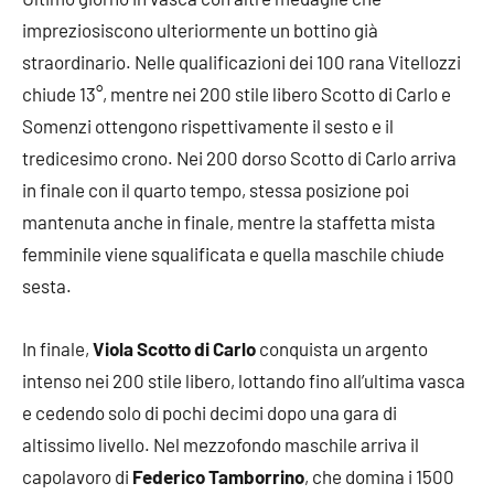
impreziosiscono ulteriormente un bottino già
straordinario. Nelle qualificazioni dei 100 rana Vitellozzi
chiude 13°, mentre nei 200 stile libero Scotto di Carlo e
Somenzi ottengono rispettivamente il sesto e il
tredicesimo crono. Nei 200 dorso Scotto di Carlo arriva
in finale con il quarto tempo, stessa posizione poi
mantenuta anche in finale, mentre la staffetta mista
femminile viene squalificata e quella maschile chiude
sesta.
In finale,
Viola Scotto di Carlo
conquista un argento
intenso nei 200 stile libero, lottando fino all’ultima vasca
e cedendo solo di pochi decimi dopo una gara di
altissimo livello. Nel mezzofondo maschile arriva il
capolavoro di
Federico Tamborrino
, che domina i 1500