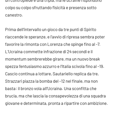
colpo su colpo sfruttando fisicità e presenza sotto
canestro.
Prima dell’intervallo un gioco da tre punti di Spirito
riaccende le speranze, e l’avvio di ripresa sembra poter
favorire la rimonta con Lorenza che spinge fino al -7.
L’Ucraina commette infrazione di 24 secondi e il
momentum sembrerebbe girare, ma un nuovo break
spezza l’entusiasmo azzurro e l’Italia scivola fino al -19.
Cascio continua a lottare, Sautariello replica da tre,
Strazzari piazza la bomba del -12 nel finale, ma non
basta: il bronzo vola all’Ucraina. Una sconfitta che
brucia, ma che lascia la consapevolezza di una squadra
giovane e determinata, pronta a ripartire con ambizione.