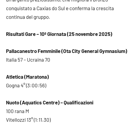
conquistato a Caxias do Sul e conferma la crescita
continua del gruppo.
Risultati Gare – 10ª Giornata (25 novembre 2025)
Pallacanestro Femminile (Ota City General Gymnasium)
Italia 57 – Ucraina 70
Atletica (Maratona)
Gogna 4° (3:00:56)
Nuoto (Aquatics Centre) – Qualificazioni
100 rana M
Vitellozzi 13° (1:11.30)