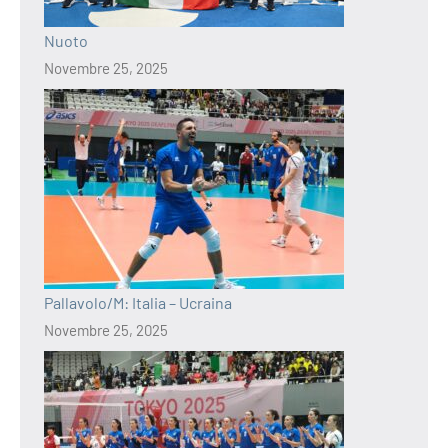
Nuoto
Novembre 25, 2025
Pallavolo/M: Italia – Ucraina
Novembre 25, 2025