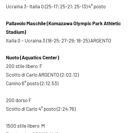
Ucraina 3- Italia 0 (25-17; 25-21; 25-13) 4° posto
Pallavolo Maschile (Komazawa Olympic Park Athletic
Stadium)
Italia 0 – Ucraina 3 (18-25; 27-29; 18-25) ARGENTO
Nuoto (Aquatics Center)
200 stile libero F
Scotto di Carlo ARGENTO (2:02.12)
Canino 6° posto (2:12.53)
200 dorso F
Scotto di Carlo 4° posto (2:24.76)
1500 stile libero M