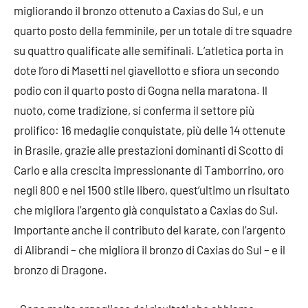
migliorando il bronzo ottenuto a Caxias do Sul, e un
quarto posto della femminile, per un totale di tre squadre
su quattro qualificate alle semifinali. L’atletica porta in
dote l’oro di Masetti nel giavellotto e sfiora un secondo
podio con il quarto posto di Gogna nella maratona. Il
nuoto, come tradizione, si conferma il settore più
prolifico: 16 medaglie conquistate, più delle 14 ottenute
in Brasile, grazie alle prestazioni dominanti di Scotto di
Carlo e alla crescita impressionante di Tamborrino, oro
negli 800 e nei 1500 stile libero, quest’ultimo un risultato
che migliora l’argento già conquistato a Caxias do Sul.
Importante anche il contributo del karate, con l’argento
di Alibrandi – che migliora il bronzo di Caxias do Sul – e il
bronzo di Dragone.