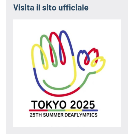
Visita il sito ufficiale